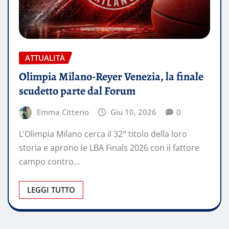
ATTUALITÀ
Olimpia Milano-Reyer Venezia, la finale
scudetto parte dal Forum
Emma Citterio
Giu 10, 2026
0
L’Olimpia Milano cerca il 32° titolo della loro
storia e aprono le LBA Finals 2026 con il fattore
campo contro…
LEGGI TUTTO