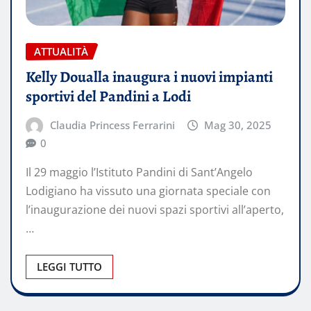
ATTUALITÀ
Kelly Doualla inaugura i nuovi impianti
sportivi del Pandini a Lodi
Claudia Princess Ferrarini
Mag 30, 2025
0
Il 29 maggio l’Istituto Pandini di Sant’Angelo
Lodigiano ha vissuto una giornata speciale con
l’inaugurazione dei nuovi spazi sportivi all’aperto,
…
LEGGI TUTTO