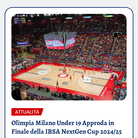
ATTUALITÀ
Olimpia Milano Under 19 Approda in
Finale della IBSA NextGen Cup 2024/25