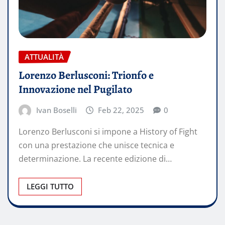
ATTUALITÀ
Lorenzo Berlusconi: Trionfo e
Innovazione nel Pugilato
Ivan Boselli
Feb 22, 2025
0
Lorenzo Berlusconi si impone a History of Fight
con una prestazione che unisce tecnica e
determinazione. La recente edizione di…
LEGGI TUTTO