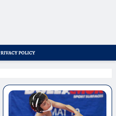
PRIVACY POLICY