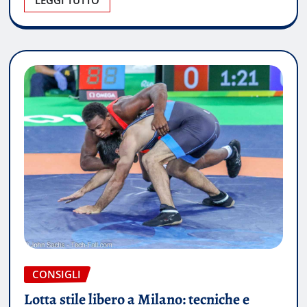
CONSIGLI
Lotta stile libero a Milano: tecniche e