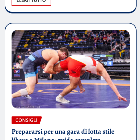
CONSIGLI
Prepararsi per una gara di lotta stile