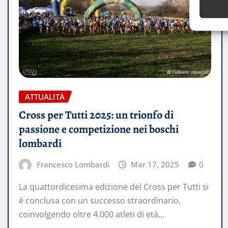
ATTUALITÀ
Cross per Tutti 2025: un trionfo di
passione e competizione nei boschi
lombardi
Francesco Lombardi
Mar 17, 2025
0
La quattordicesima edizione del Cross per Tutti si
è conclusa con un successo straordinario,
coinvolgendo oltre 4.000 atleti di età…