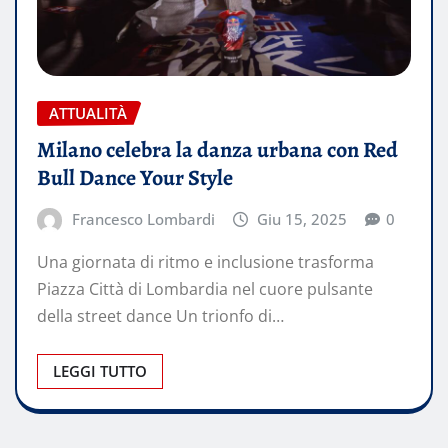
ATTUALITÀ
Milano celebra la danza urbana con Red
Bull Dance Your Style
Francesco Lombardi
Giu 15, 2025
0
Una giornata di ritmo e inclusione trasforma
Piazza Città di Lombardia nel cuore pulsante
della street dance Un trionfo di…
LEGGI TUTTO