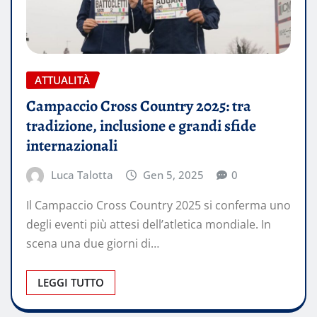
ATTUALITÀ
Campaccio Cross Country 2025: tra
tradizione, inclusione e grandi sfide
internazionali
Luca Talotta
Gen 5, 2025
0
Il Campaccio Cross Country 2025 si conferma uno
degli eventi più attesi dell’atletica mondiale. In
scena una due giorni di…
LEGGI TUTTO