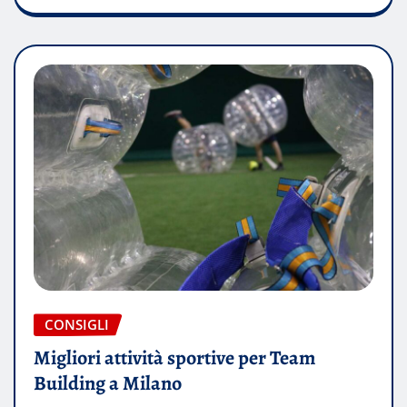
CONSIGLI
Migliori attività sportive per Team
Building a Milano