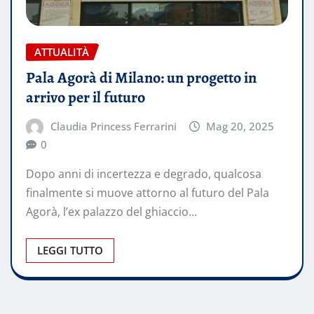
ATTUALITÀ
Pala Agorà di Milano: un progetto in
arrivo per il futuro
Claudia Princess Ferrarini
Mag 20, 2025
0
Dopo anni di incertezza e degrado, qualcosa
finalmente si muove attorno al futuro del Pala
Agorà, l’ex palazzo del ghiaccio…
LEGGI TUTTO