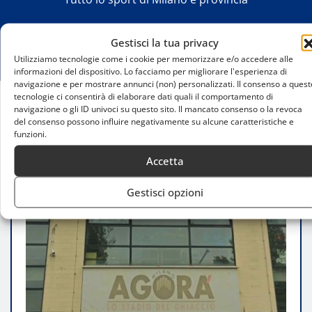
Gestisci la tua privacy
Utilizziamo tecnologie come i cookie per memorizzare e/o accedere alle
informazioni del dispositivo. Lo facciamo per migliorare l'esperienza di
navigazione e per mostrare annunci (non) personalizzati. Il consenso a quest
tecnologie ci consentirà di elaborare dati quali il comportamento di
navigazione o gli ID univoci su questo sito. Il mancato consenso o la revoca
Home
del consenso possono influire negativamente su alcune caratteristiche e
Pala Agorà di Milano: un progetto in arrivo per il
funzioni.
futuro
Accetta
Gestisci opzioni