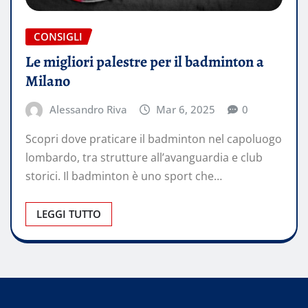
CONSIGLI
Le migliori palestre per il badminton a
Milano
Alessandro Riva
Mar 6, 2025
0
Scopri dove praticare il badminton nel capoluogo
lombardo, tra strutture all’avanguardia e club
storici. Il badminton è uno sport che…
LEGGI TUTTO