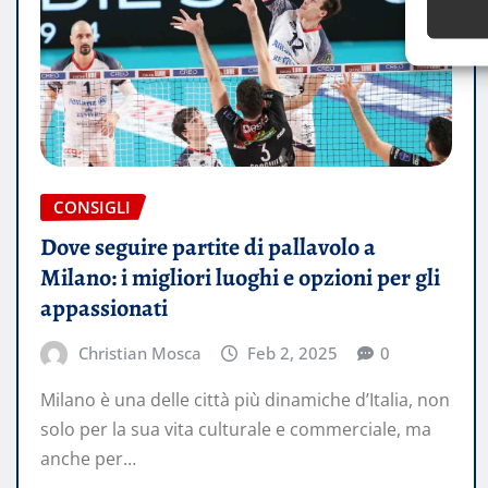
CONSIGLI
Dove seguire partite di pallavolo a
Milano: i migliori luoghi e opzioni per gli
appassionati
Christian Mosca
Feb 2, 2025
0
Milano è una delle città più dinamiche d’Italia, non
solo per la sua vita culturale e commerciale, ma
anche per…