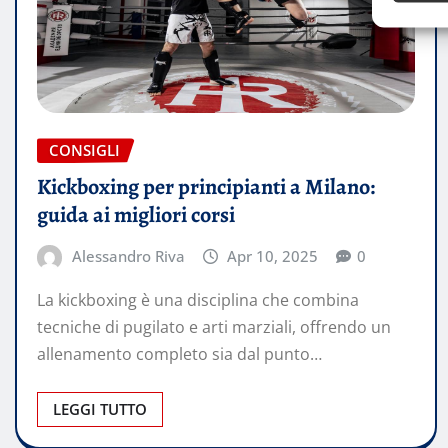
CONSIGLI
Kickboxing per principianti a Milano:
guida ai migliori corsi
Alessandro Riva
Apr 10, 2025
0
La kickboxing è una disciplina che combina
tecniche di pugilato e arti marziali, offrendo un
allenamento completo sia dal punto…
LEGGI TUTTO