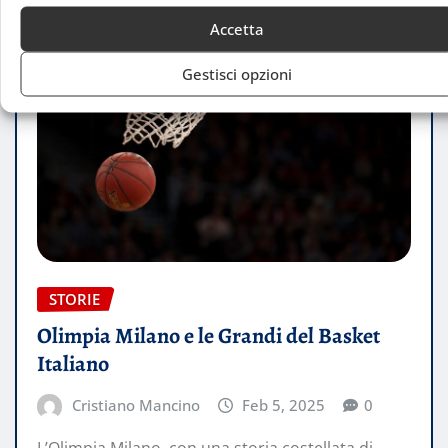
Accetta
Gestisci opzioni
STORIE
Olimpia Milano e le Grandi del Basket
Italiano
Cristiano Mancino
Feb 5, 2025
0