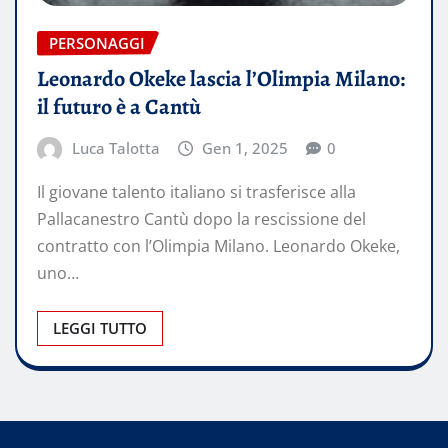
PERSONAGGI
Leonardo Okeke lascia l’Olimpia Milano:
il futuro è a Cantù
Luca Talotta
Gen 1, 2025
0
Il giovane talento italiano si trasferisce alla
Pallacanestro Cantù dopo la rescissione del
contratto con l’Olimpia Milano. Leonardo Okeke,
uno…
LEGGI TUTTO