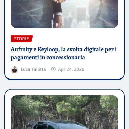
STORIE
Aufinity e Keyloop, la svolta digitale per i
pagamenti in concessionaria
Luca Talotta
Apr 24, 2026