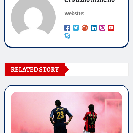
Website:
RELATED STORY