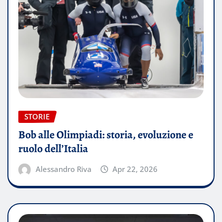
STORIE
Bob alle Olimpiadi: storia, evoluzione e
ruolo dell’Italia
Alessandro Riva
Apr 22, 2026