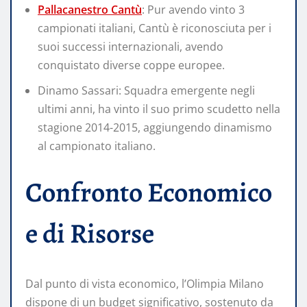
Pallacanestro Cantù
: Pur avendo vinto 3
campionati italiani, Cantù è riconosciuta per i
suoi successi internazionali, avendo
conquistato diverse coppe europee.
Dinamo Sassari: Squadra emergente negli
ultimi anni, ha vinto il suo primo scudetto nella
stagione 2014-2015, aggiungendo dinamismo
al campionato italiano.
Confronto Economico
e di Risorse
Dal punto di vista economico, l’Olimpia Milano
dispone di un budget significativo, sostenuto da