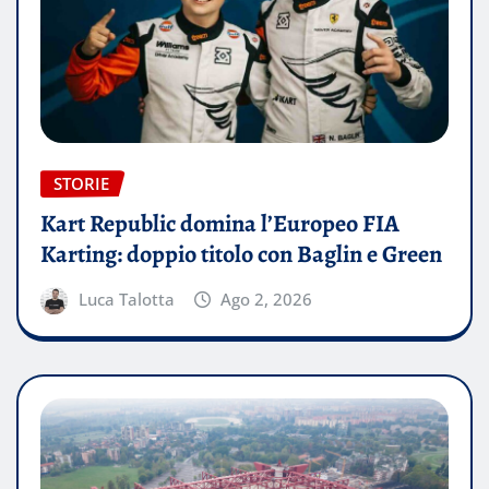
STORIE
Kart Republic domina l’Europeo FIA
Karting: doppio titolo con Baglin e Green
Luca Talotta
Ago 2, 2026