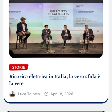
STORIE
Ricarica elettrica in Italia, la vera sfida è
la rete
Luca Talotta
Apr 18, 2026