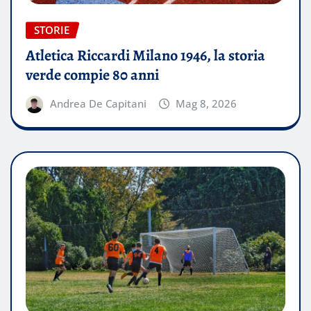
STORIE
Atletica Riccardi Milano 1946, la storia
verde compie 80 anni
Andrea De Capitani
Mag 8, 2026