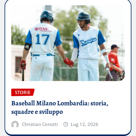
STORIE
Baseball Milano Lombardia: storia,
squadre e sviluppo
Christian Cenotti
Lug 12, 2026