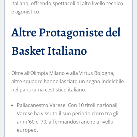
italiano, offrendo spettacoli di alto livello tecnico
e agonistico.
Altre Protagoniste del
Basket Italiano
Oltre all’Olimpia Milano e alla Virtus Bologna,
altre squadre hanno lasciato un segno indelebile
nel panorama cestistico italiano:
Pallacanestro Varese: Con 10 titoli nazionali,
Varese ha vissuto il suo periodo d’oro tra gli
anni ’60 e ’70, affermandosi anche a livello
europeo.