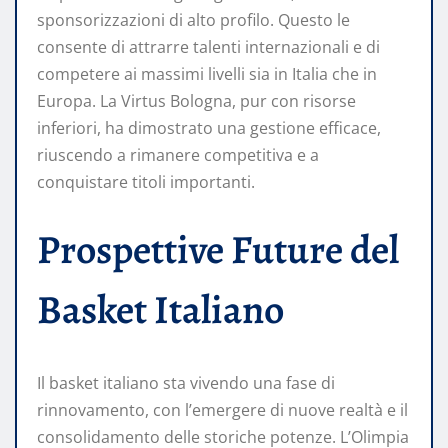
sponsorizzazioni di alto profilo. Questo le
consente di attrarre talenti internazionali e di
competere ai massimi livelli sia in Italia che in
Europa. La Virtus Bologna, pur con risorse
inferiori, ha dimostrato una gestione efficace,
riuscendo a rimanere competitiva e a
conquistare titoli importanti.
Prospettive Future del
Basket Italiano
Il basket italiano sta vivendo una fase di
rinnovamento, con l’emergere di nuove realtà e il
consolidamento delle storiche potenze. L’Olimpia