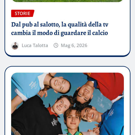
STORIE
Dal pub al salotto, la qualità della tv
cambia il modo di guardare il calcio
Luca Talotta
Mag 6, 2026