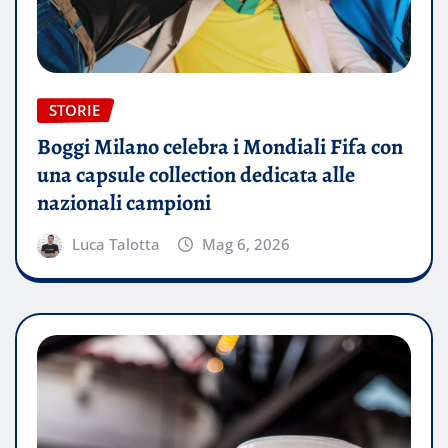
STORIE
Boggi Milano celebra i Mondiali Fifa con
una capsule collection dedicata alle
nazionali campioni
Luca Talotta
Mag 6, 2026