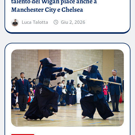
talento del Wigan piace anche a
Manchester City e Chelsea
Luca Talotta
Giu 2, 2026