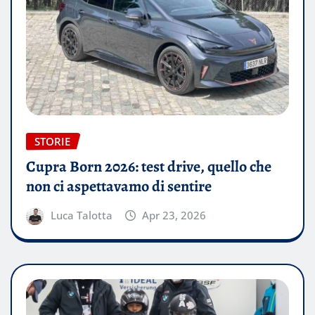
STORIE
Cupra Born 2026: test drive, quello che
non ci aspettavamo di sentire
Luca Talotta
Apr 23, 2026