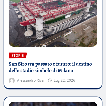
STORIE
San Siro tra passato e futuro: il destino
dello stadio simbolo di Milano
Alessandro Riva
Lug 22, 2026