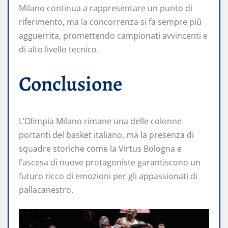
Milano continua a rappresentare un punto di
riferimento, ma la concorrenza si fa sempre più
agguerrita, promettendo campionati avvincenti e
di alto livello tecnico.
Conclusione
L’Olimpia Milano rimane una delle colonne
portanti del basket italiano, ma la presenza di
squadre storiche come la Virtus Bologna e
l’ascesa di nuove protagoniste garantiscono un
futuro ricco di emozioni per gli appassionati di
pallacanestro.