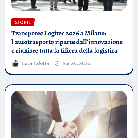
STORIE
Transpotec Logitec 2026 a Milano:
l’autotrasporto riparte dall’innovazione
e riunisce tutta la filiera della logistica
Luca Talotta
Apr 26, 2026