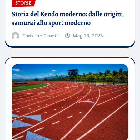
STORIE
Storia del Kendo moderno: dalle origini
samurai allo sport moderno
Christian Cenotti
Mag 13, 2026