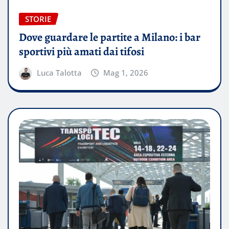
STORIE
Dove guardare le partite a Milano: i bar
sportivi più amati dai tifosi
Luca Talotta
Mag 1, 2026