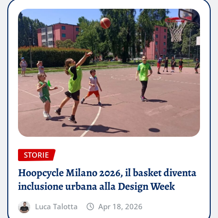
STORIE
Hoopcycle Milano 2026, il basket diventa
inclusione urbana alla Design Week
Luca Talotta
Apr 18, 2026