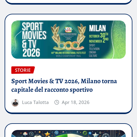
STORIE
Sport Movies & TV 2026, Milano torna
capitale del racconto sportivo
Luca Talotta
Apr 18, 2026