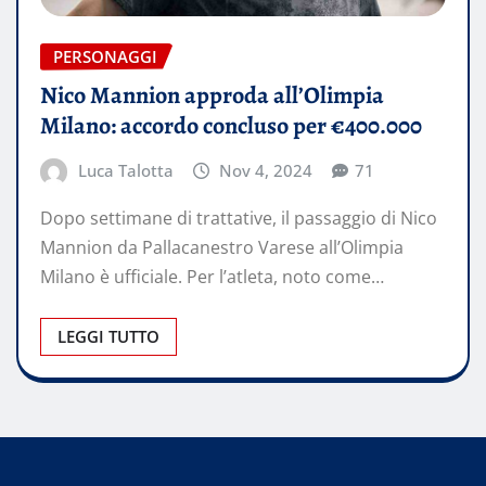
PERSONAGGI
Nico Mannion approda all’Olimpia
Milano: accordo concluso per €400.000
Luca Talotta
Nov 4, 2024
71
Dopo settimane di trattative, il passaggio di Nico
Mannion da Pallacanestro Varese all’Olimpia
Milano è ufficiale. Per l’atleta, noto come…
LEGGI TUTTO