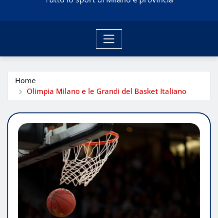
Home
Olimpia Milano e le Grandi del Basket Italiano