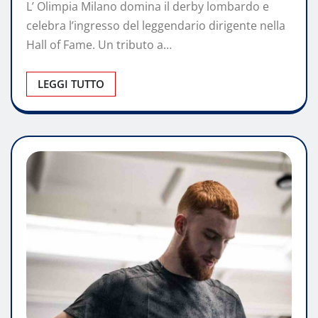
L’ Olimpia Milano domina il derby lombardo e
celebra l’ingresso del leggendario dirigente nella
Hall of Fame. Un tributo a…
LEGGI TUTTO