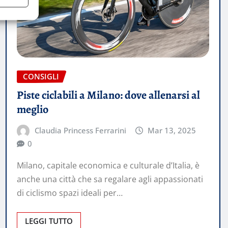
CONSIGLI
Piste ciclabili a Milano: dove allenarsi al
meglio
Claudia Princess Ferrarini
Mar 13, 2025
0
Milano, capitale economica e culturale d’Italia, è
anche una città che sa regalare agli appassionati
di ciclismo spazi ideali per…
LEGGI TUTTO