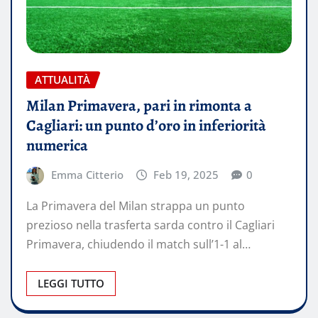
ATTUALITÀ
Milan Primavera, pari in rimonta a
Cagliari: un punto d’oro in inferiorità
numerica
Emma Citterio
Feb 19, 2025
0
La Primavera del Milan strappa un punto
prezioso nella trasferta sarda contro il Cagliari
Primavera, chiudendo il match sull’1-1 al…
LEGGI TUTTO