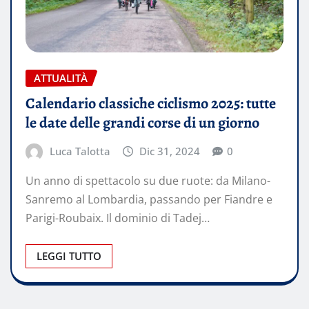
ATTUALITÀ
Calendario classiche ciclismo 2025: tutte
le date delle grandi corse di un giorno
Luca Talotta
Dic 31, 2024
0
Un anno di spettacolo su due ruote: da Milano-
Sanremo al Lombardia, passando per Fiandre e
Parigi-Roubaix. Il dominio di Tadej…
LEGGI TUTTO