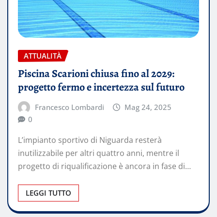
ATTUALITÀ
Piscina Scarioni chiusa fino al 2029:
progetto fermo e incertezza sul futuro
Francesco Lombardi
Mag 24, 2025
0
L’impianto sportivo di Niguarda resterà
inutilizzabile per altri quattro anni, mentre il
progetto di riqualificazione è ancora in fase di…
LEGGI TUTTO