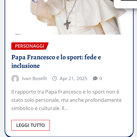
PERSONAGGI
Papa Francesco e lo sport: fede e
inclusione
Ivan Boselli
Apr 21, 2025
0
Il rapporto tra Papa Francesco e lo sport non è
stato solo personale, ma anche profondamente
simbolico e culturale. Il…
LEGGI TUTTO