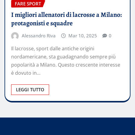
FARE SPORT
I migliori allenatori di lacrosse a Milano:
protagonisti e squadre
Alessandro Riva
Mar 10, 2025
0
​Il lacrosse, sport dalle antiche origini
nordamericane, sta guadagnando sempre più
popolarità a Milano. Questo crescente interesse
è dovuto in…
LEGGI TUTTO