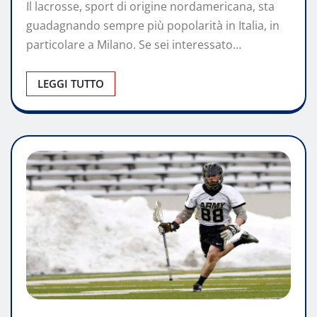
Il lacrosse, sport di origine nordamericana, sta
guadagnando sempre più popolarità in Italia, in
particolare a Milano. Se sei interessato…
LEGGI TUTTO