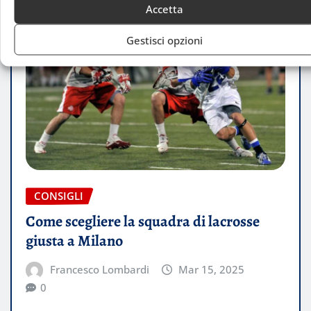
Accetta
Gestisci opzioni
CONSIGLI
Come scegliere la squadra di lacrosse
giusta a Milano
Francesco Lombardi
Mar 15, 2025
0