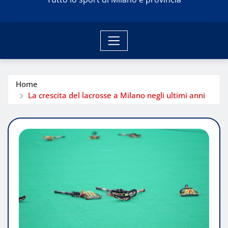
Home
La crescita del lacrosse a Milano negli ultimi anni