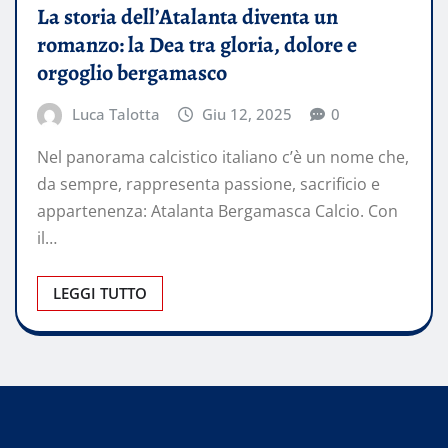
La storia dell’Atalanta diventa un
romanzo: la Dea tra gloria, dolore e
orgoglio bergamasco
Luca Talotta
Giu 12, 2025
0
Nel panorama calcistico italiano c’è un nome che,
da sempre, rappresenta passione, sacrificio e
appartenenza: Atalanta Bergamasca Calcio. Con
il…
LEGGI TUTTO