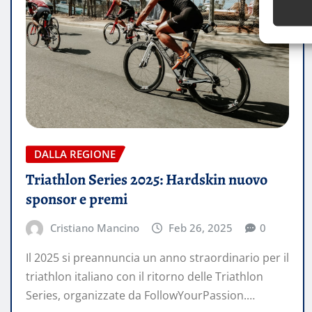
DALLA REGIONE
Triathlon Series 2025: Hardskin nuovo
sponsor e premi
Cristiano Mancino
Feb 26, 2025
0
Il 2025 si preannuncia un anno straordinario per il
triathlon italiano con il ritorno delle Triathlon
Series, organizzate da FollowYourPassion.…