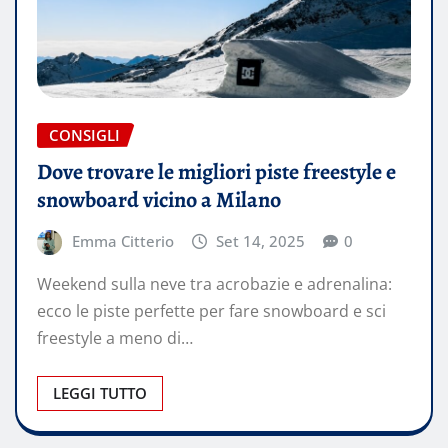
CONSIGLI
Dove trovare le migliori piste freestyle e
snowboard vicino a Milano
Emma Citterio
Set 14, 2025
0
Weekend sulla neve tra acrobazie e adrenalina:
ecco le piste perfette per fare snowboard e sci
freestyle a meno di…
LEGGI TUTTO