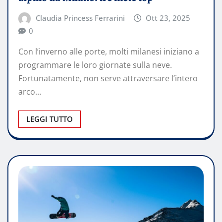
Claudia Princess Ferrarini
Ott 23, 2025
0
Con l’inverno alle porte, molti milanesi iniziano a
programmare le loro giornate sulla neve.
Fortunatamente, non serve attraversare l’intero
arco…
LEGGI TUTTO