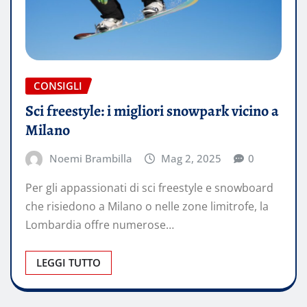
CONSIGLI
Sci freestyle: i migliori snowpark vicino a
Milano
Noemi Brambilla
Mag 2, 2025
0
Per gli appassionati di sci freestyle e snowboard
che risiedono a Milano o nelle zone limitrofe, la
Lombardia offre numerose…
LEGGI TUTTO