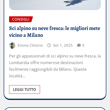
CONSIGLI
Sci alpino su neve fresca: le migliori mete
vicino a Milano
Emma Citterio
Set 1, 2025
0
Per gli appassionati di sci alpino su neve fresca, la
Lombardia offre numerose destinazioni
facilmente raggiungibili da Milano. Queste
località…
LEGGI TUTTO