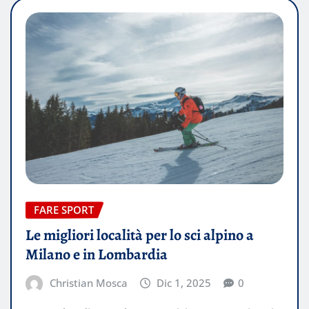
FARE SPORT
Le migliori località per lo sci alpino a
Milano e in Lombardia
Christian Mosca
Dic 1, 2025
0