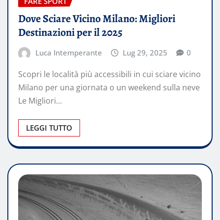
FARE SPORT
Dove Sciare Vicino Milano: Migliori
Destinazioni per il 2025
Luca Intemperante
Lug 29, 2025
0
Scopri le località più accessibili in cui sciare vicino
Milano per una giornata o un weekend sulla neve
Le Migliori…
LEGGI TUTTO