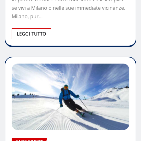
se vivi a Milano o nelle sue immediate vicinanze.
Milano, pur…
LEGGI TUTTO