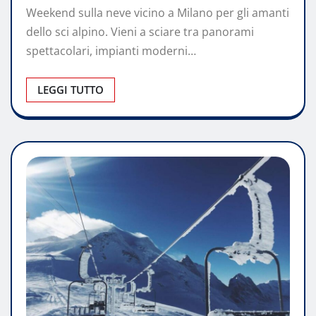
Weekend sulla neve vicino a Milano per gli amanti
dello sci alpino. Vieni a sciare tra panorami
spettacolari, impianti moderni…
LEGGI TUTTO