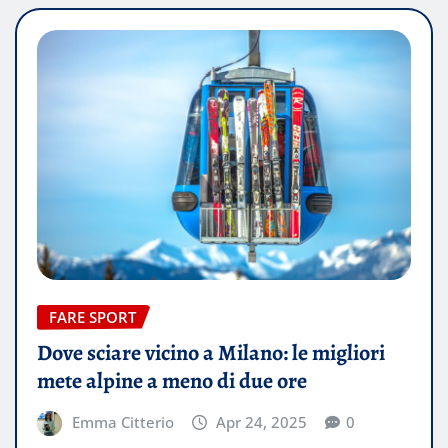
FARE SPORT
Dove sciare vicino a Milano: le migliori
mete alpine a meno di due ore
Emma Citterio
Apr 24, 2025
0