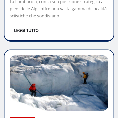
La Lombardia, con la sua posizione strategica ai
piedi delle Alpi, offre una vasta gamma di località
sciistiche che soddisfano…
LEGGI TUTTO