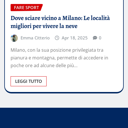
FARE SPORT
Dove sciare vicino a Milano: Le località
migliori per vivere la neve
Emma Citterio
Apr 18, 2025
0
Milano, con la sua posizione privilegiata tra
pianura e montagna, permette di accedere in
poche ore ad alcune delle più…
LEGGI TUTTO