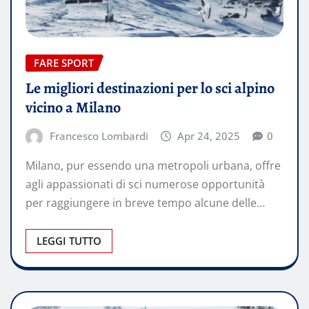
FARE SPORT
Le migliori destinazioni per lo sci alpino
vicino a Milano
Francesco Lombardi
Apr 24, 2025
0
Milano, pur essendo una metropoli urbana, offre
agli appassionati di sci numerose opportunità
per raggiungere in breve tempo alcune delle…
LEGGI TUTTO