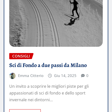
CONSIGLI
Sci di Fondo a due passi da Milano
Emma Citterio
Giu 14, 2025
0
Un invito a scoprire le migliori piste per gli
appassionati di sci di fondo e dello sport
invernale nei dintorni…