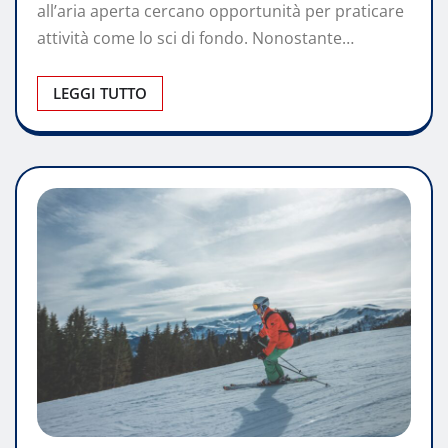
all’aria aperta cercano opportunità per praticare
attività come lo sci di fondo. Nonostante…
LEGGI TUTTO