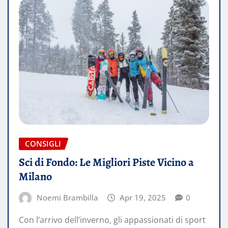
CONSIGLI
Sci di Fondo: Le Migliori Piste Vicino a
Milano
Noemi Brambilla
Apr 19, 2025
0
Con l’arrivo dell’inverno, gli appassionati di sport