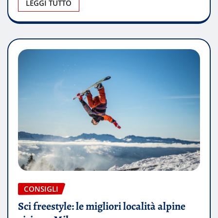
LEGGI TUTTO
CONSIGLI
Sci freestyle: le migliori località alpine