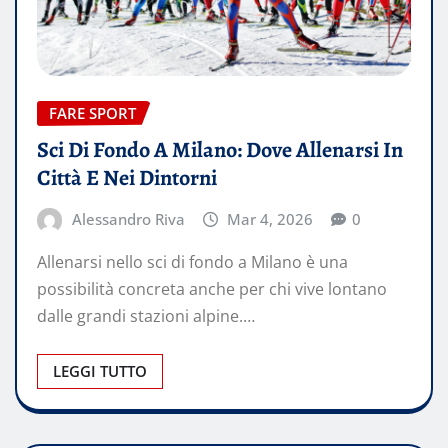
FARE SPORT
Sci Di Fondo A Milano: Dove Allenarsi In
Città E Nei Dintorni
Alessandro Riva
Mar 4, 2026
0
Allenarsi nello sci di fondo a Milano è una
possibilità concreta anche per chi vive lontano
dalle grandi stazioni alpine.…
LEGGI TUTTO