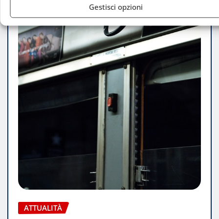
Gestisci opzioni
ATTUALITÀ