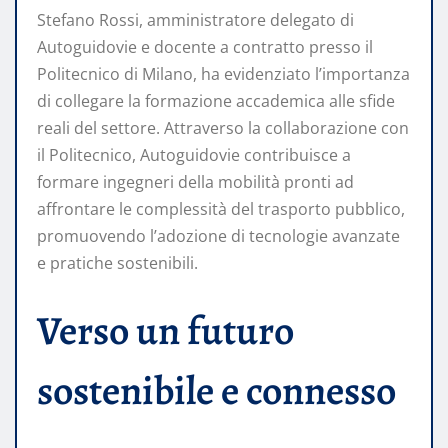
Stefano Rossi, amministratore delegato di
Autoguidovie e docente a contratto presso il
Politecnico di Milano, ha evidenziato l’importanza
di collegare la formazione accademica alle sfide
reali del settore. Attraverso la collaborazione con
il Politecnico, Autoguidovie contribuisce a
formare ingegneri della mobilità pronti ad
affrontare le complessità del trasporto pubblico,
promuovendo l’adozione di tecnologie avanzate
e pratiche sostenibili.​
Verso un futuro
sostenibile e connesso