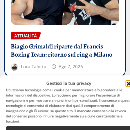
ATTUALITÀ
Biagio Grimaldi riparte dal Francis
Boxing Team: ritorno sul ring a Milano
Luca Talotta
Ago 7, 2026
Gestisci la tua privacy
Utilizziamo tecnologie come i cookie per memorizzare e/o accedere alle
informazioni del dispositivo. Lo facciamo per migliorare l'esperienza di
navigazione e per mostrare annunci (non) personalizzati. Il consenso a quest
tecnologie ci consentirà di elaborare dati quali il comportamento di
navigazione o gli ID univoci su questo sito. Il mancato consenso o la revoca
del consenso possono influire negativamente su alcune caratteristiche e
funzioni.