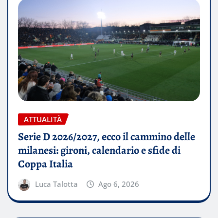
ATTUALITÀ
Serie D 2026/2027, ecco il cammino delle
milanesi: gironi, calendario e sfide di
Coppa Italia
Luca Talotta
Ago 6, 2026