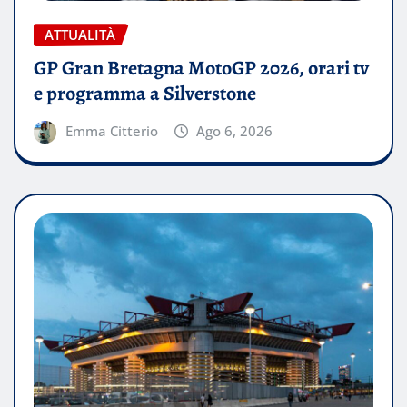
ATTUALITÀ
GP Gran Bretagna MotoGP 2026, orari tv
e programma a Silverstone
Emma Citterio
Ago 6, 2026