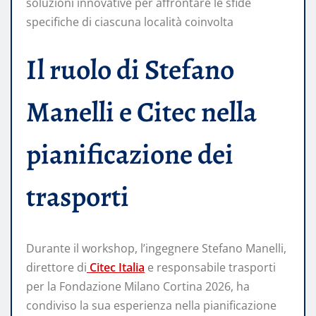
soluzioni innovative per affrontare le sfide
specifiche di ciascuna località coinvolta
Il ruolo di Stefano
Manelli e Citec nella
pianificazione dei
trasporti
Durante il workshop, l’ingegnere Stefano Manelli,
direttore di
Citec Italia
e responsabile trasporti
per la Fondazione Milano Cortina 2026, ha
condiviso la sua esperienza nella pianificazione