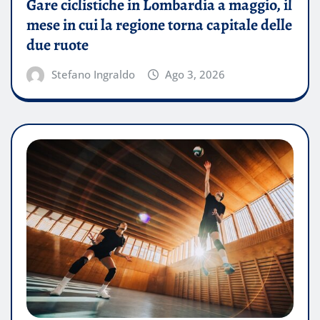
Gare ciclistiche in Lombardia a maggio, il
mese in cui la regione torna capitale delle
due ruote
Stefano Ingraldo
Ago 3, 2026