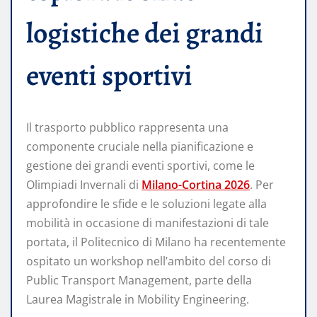
logistiche dei grandi
eventi sportivi
Il trasporto pubblico rappresenta una
componente cruciale nella pianificazione e
gestione dei grandi eventi sportivi, come le
Olimpiadi Invernali di
Milano-Cortina 2026
. Per
approfondire le sfide e le soluzioni legate alla
mobilità in occasione di manifestazioni di tale
portata, il Politecnico di Milano ha recentemente
ospitato un workshop nell’ambito del corso di
Public Transport Management, parte della
Laurea Magistrale in Mobility Engineering.​