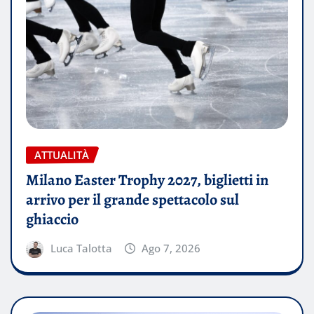
ATTUALITÀ
Milano Easter Trophy 2027, biglietti in
arrivo per il grande spettacolo sul
ghiaccio
Luca Talotta
Ago 7, 2026