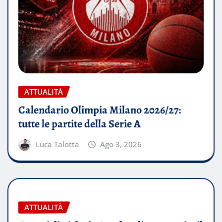
ATTUALITÀ
Calendario Olimpia Milano 2026/27:
tutte le partite della Serie A
Luca Talotta
Ago 3, 2026
ATTUALITÀ