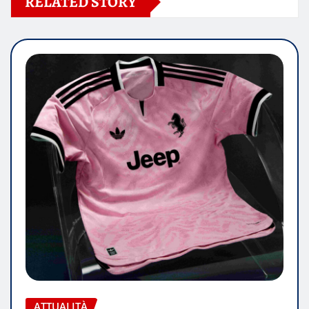
RELATED STORY
ATTUALITÀ