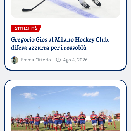
ATTUALITÀ
Gregorio Gios al Milano Hockey Club,
difesa azzurra per i rossoblù
Emma Citterio
Ago 4, 2026