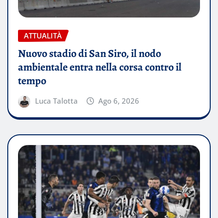
ATTUALITÀ
Nuovo stadio di San Siro, il nodo
ambientale entra nella corsa contro il
tempo
Luca Talotta
Ago 6, 2026