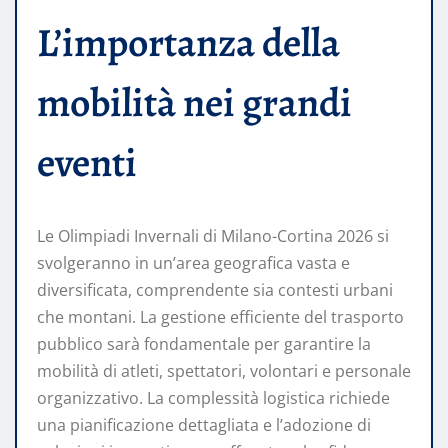
L’importanza della
mobilità nei grandi
eventi
Le Olimpiadi Invernali di Milano-Cortina 2026 si
svolgeranno in un’area geografica vasta e
diversificata, comprendente sia contesti urbani
che montani. La gestione efficiente del trasporto
pubblico sarà fondamentale per garantire la
mobilità di atleti, spettatori, volontari e personale
organizzativo. La complessità logistica richiede
una pianificazione dettagliata e l’adozione di