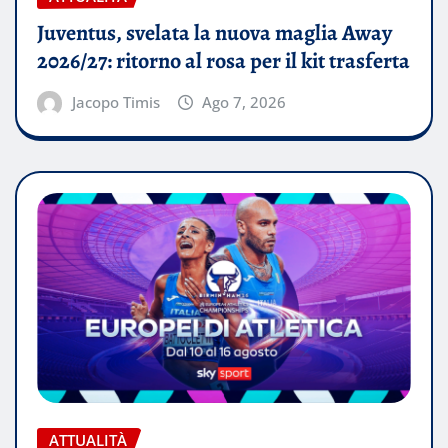
Juventus, svelata la nuova maglia Away
2026/27: ritorno al rosa per il kit trasferta
Jacopo Timis
Ago 7, 2026
ATTUALITÀ