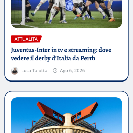
ATTUALITÀ
Juventus-Inter in tv e streaming: dove
vedere il derby d’Italia da Perth
Luca Talotta
Ago 6, 2026