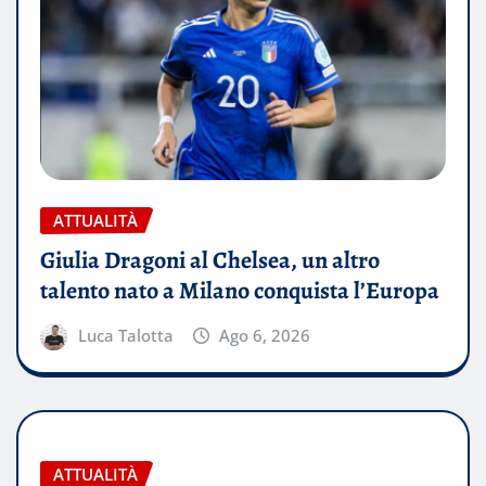
ATTUALITÀ
Giulia Dragoni al Chelsea, un altro
talento nato a Milano conquista l’Europa
Luca Talotta
Ago 6, 2026
ATTUALITÀ