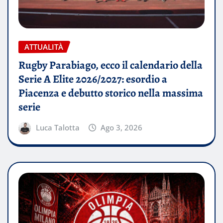
ATTUALITÀ
Rugby Parabiago, ecco il calendario della
Serie A Elite 2026/2027: esordio a
Piacenza e debutto storico nella massima
serie
Luca Talotta
Ago 3, 2026