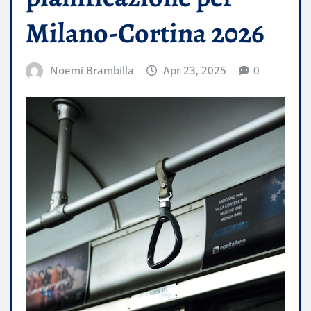
Milano-Cortina 2026
Noemi Brambilla
Apr 23, 2025
0