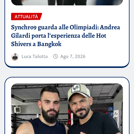
ATTUALITÀ
Synchro9 guarda alle Olimpiadi: Andrea
Gilardi porta l’esperienza delle Hot
Shivers a Bangkok
Luca Talotta
Ago 7, 2026