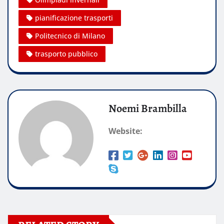
pianificazione trasporti
Politecnico di Milano
trasporto pubblico
Noemi Brambilla
Website: