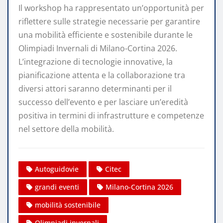
Il workshop ha rappresentato un’opportunità per
riflettere sulle strategie necessarie per garantire
una mobilità efficiente e sostenibile durante le
Olimpiadi Invernali di Milano-Cortina 2026.
L’integrazione di tecnologie innovative, la
pianificazione attenta e la collaborazione tra
diversi attori saranno determinanti per il
successo dell’evento e per lasciare un’eredità
positiva in termini di infrastrutture e competenze
nel settore della mobilità.​
Autoguidovie
Citec
grandi eventi
Milano-Cortina 2026
mobilità sostenibile
Olimpiadi invernali