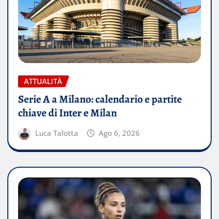
ATTUALITÀ
Serie A a Milano: calendario e partite
chiave di Inter e Milan
Luca Talotta
Ago 6, 2026