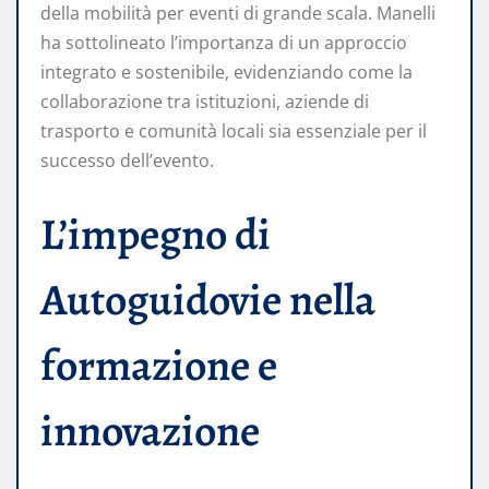
della mobilità per eventi di grande scala. Manelli
ha sottolineato l’importanza di un approccio
integrato e sostenibile, evidenziando come la
collaborazione tra istituzioni, aziende di
trasporto e comunità locali sia essenziale per il
successo dell’evento.​
L’impegno di
Autoguidovie nella
formazione e
innovazione