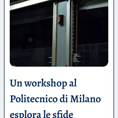
Un workshop al
Politecnico di Milano
esplora le sfide