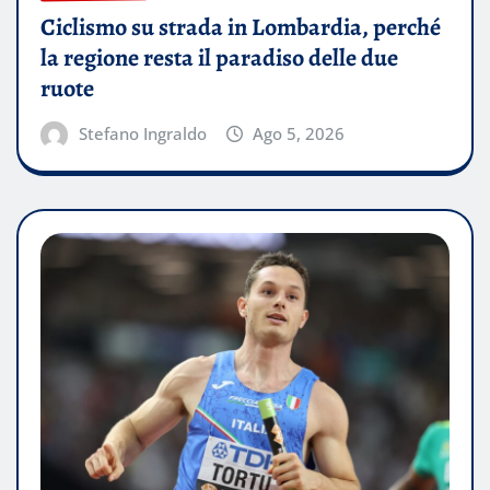
Ciclismo su strada in Lombardia, perché
la regione resta il paradiso delle due
ruote
Stefano Ingraldo
Ago 5, 2026