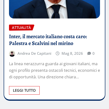
ATTUALITÀ
Inter, il mercato italiano costa caro:
Palestra e Scalvini nel mirino
Andrea De Capitani
Mag 8, 2026
0
La linea nerazzurra guarda ai giovani italiani, ma
ogni profilo presenta ostacoli tecnici, economici e
di opportunità. Una direzione chiara…
LEGGI TUTTO