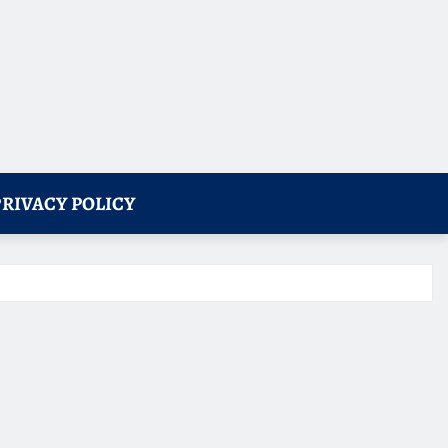
PRIVACY POLICY