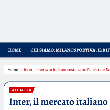
HOME
CHI SIAMO: MILANOSPORTIVA, IL RI
Home
Inter, il mercato italiano costa caro: Palestra e Sc
ATTUALITÀ
Inter, il mercato italiano