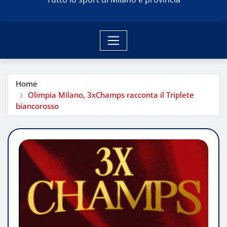
Home
Olimpia Milano, 3xChamps racconta il Triplete
biancorosso