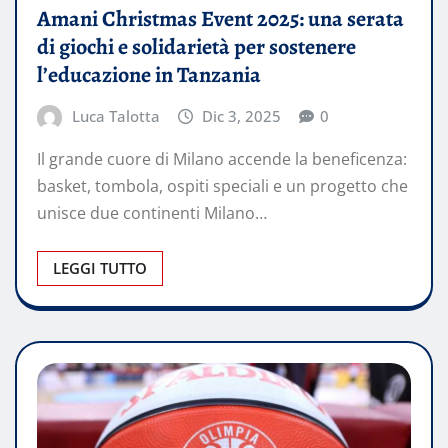
Amani Christmas Event 2025: una serata
di giochi e solidarietà per sostenere
l’educazione in Tanzania
Luca Talotta
Dic 3, 2025
0
Il grande cuore di Milano accende la beneficenza:
basket, tombola, ospiti speciali e un progetto che
unisce due continenti Milano…
LEGGI TUTTO