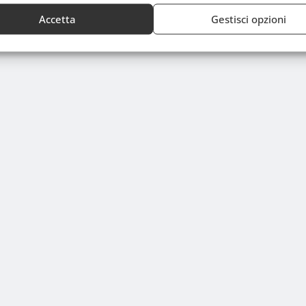
Accetta
Gestisci opzioni