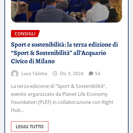
CONSIGLI
Sport e sostenibilità: la terza edizione di
“Sport & Sostenibilità” all’Acquario
Civico di Milano
Luca Talotta
Dic 3, 2024
54
La terza edizione di “Sport & Sostenibilità“,
evento organizzato da Planet Life Economy
Foundation (PLEF) in collaborazione con Right
Hub…
LEGGI TUTTO