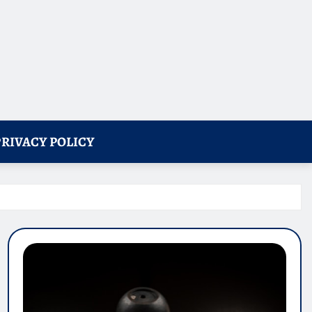
PRIVACY POLICY