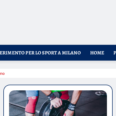
FERIMENTO PER LO SPORT A MILANO
HOME
ano