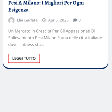
Pesi A Milano: I Migliori Per Ogni
Esigenza
Elia Garlate
Apr 6, 2025
0
Un Mercato In Crescita Per Gli Appassionati Di
Sollevamento Pesi Milano è una delle città italiane
dove il fitness sta…
LEGGI TUTTO