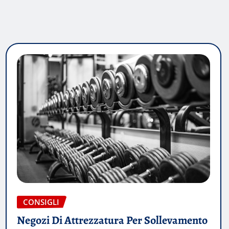
CONSIGLI
Negozi Di Attrezzatura Per Sollevamento