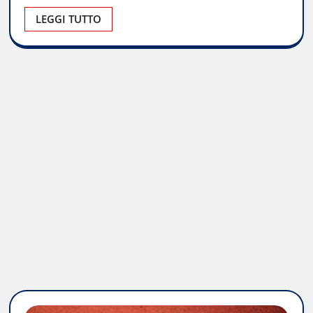
LEGGI TUTTO