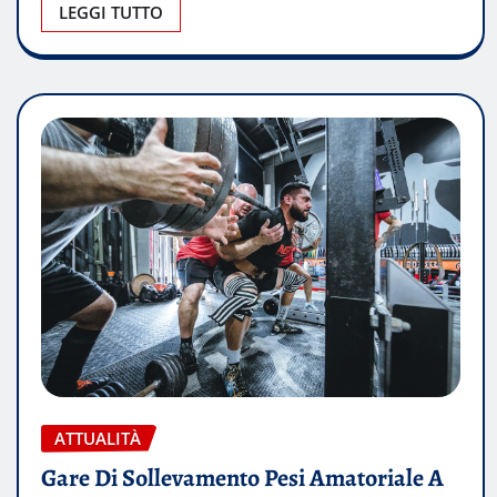
LEGGI TUTTO
ATTUALITÀ
Gare Di Sollevamento Pesi Amatoriale A