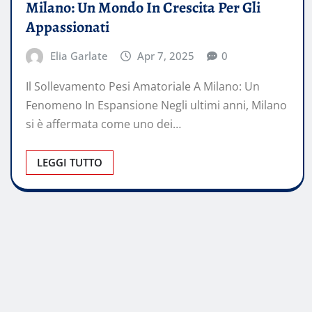
Milano: Un Mondo In Crescita Per Gli
Appassionati
Elia Garlate
Apr 7, 2025
0
Il Sollevamento Pesi Amatoriale A Milano: Un
Fenomeno In Espansione Negli ultimi anni, Milano
si è affermata come uno dei…
LEGGI TUTTO