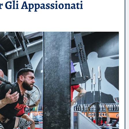
 Gli Appassionati