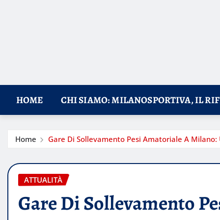
HOME
CHI SIAMO: MILANOSPORTIVA, IL RI
Home
Gare Di Sollevamento Pesi Amatoriale A Milano: 
ATTUALITÀ
Gare Di Sollevamento Pe