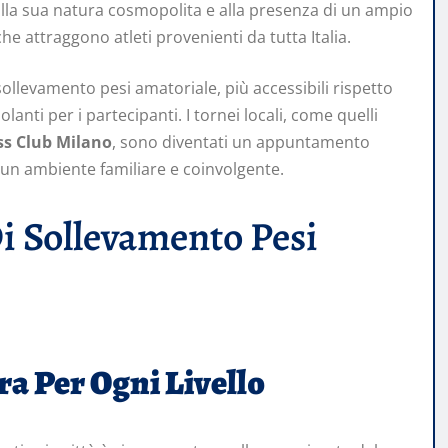
e alla sua natura cosmopolita e alla presenza di un ampio
he attraggono atleti provenienti da tutta Italia.
ollevamento pesi amatoriale, più accessibili rispetto
lanti per i partecipanti. I tornei locali, come quelli
ss Club Milano
, sono diventati un appuntamento
 un ambiente familiare e coinvolgente.
i Sollevamento Pesi
ra Per Ogni Livello