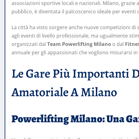
associazioni sportive locali e nazionali. Milano, grazi
pubblico, è diventata il palcoscenico ideale per eventi c
La città ha visto sorgere anche nuove competizioni di s
agli eventi di livello professionale, ma ugualmente stimo
organizzati dal
Team Powerlifting Milano
o dal
Fitne
annuale per gli appassionati che vogliono misurarsi in
Le Gare Più Importanti D
Amatoriale A Milano
Powerlifting Milano: Una Ga