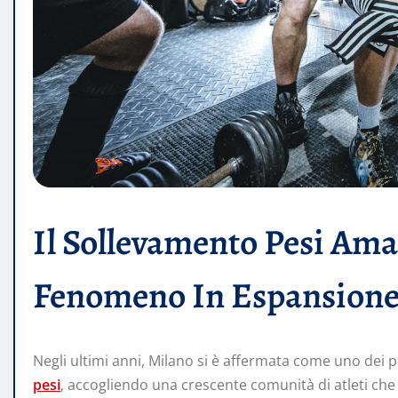
Il Sollevamento Pesi Ama
Fenomeno In Espansion
Negli ultimi anni, Milano si è affermata come uno dei pri
pesi
, accogliendo una crescente comunità di atleti che 