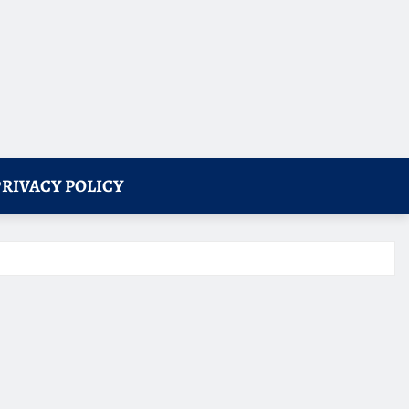
PRIVACY POLICY