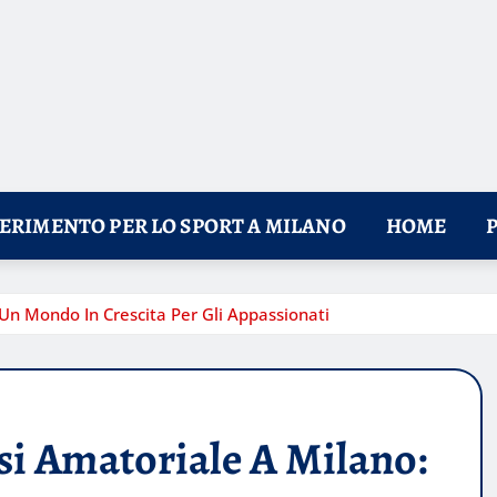
FERIMENTO PER LO SPORT A MILANO
HOME
Un Mondo In Crescita Per Gli Appassionati
si Amatoriale A Milano: