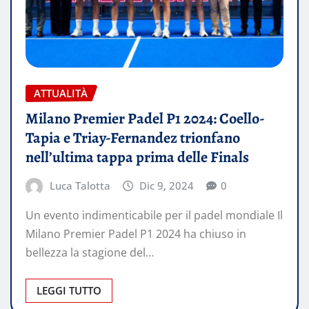
ATTUALITÀ
Milano Premier Padel P1 2024: Coello-
Tapia e Triay-Fernandez trionfano
nell’ultima tappa prima delle Finals
Luca Talotta
Dic 9, 2024
0
Un evento indimenticabile per il padel mondiale Il
Milano Premier Padel P1 2024 ha chiuso in
bellezza la stagione del…
LEGGI TUTTO