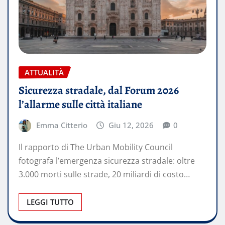
ATTUALITÀ
Sicurezza stradale, dal Forum 2026
l’allarme sulle città italiane
Emma Citterio
Giu 12, 2026
0
Il rapporto di The Urban Mobility Council
fotografa l’emergenza sicurezza stradale: oltre
3.000 morti sulle strade, 20 miliardi di costo…
LEGGI TUTTO