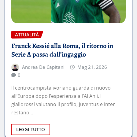
ATTUALITÀ
Franck Kessié alla Roma, il ritorno in
Serie A passa dall’ingaggio
Andrea De Capitani
Mag 21, 2026
0
Il centrocampista ivoriano guarda di nuovo
all’Europa dopo l’esperienza all’Al Ahli. I
giallorossi valutano il profilo, Juventus e Inter
restano…
LEGGI TUTTO