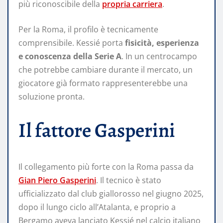
più riconoscibile della
propria carriera
.
Per la Roma, il profilo è tecnicamente
comprensibile. Kessié porta
fisicità, esperienza
e conoscenza della Serie A
. In un centrocampo
che potrebbe cambiare durante il mercato, un
giocatore già formato rappresenterebbe una
soluzione pronta.
Il fattore Gasperini
Il collegamento più forte con la Roma passa da
Gian Piero Gasperini
. Il tecnico è stato
ufficializzato dal club giallorosso nel giugno 2025,
dopo il lungo ciclo all’Atalanta, e proprio a
Bergamo aveva lanciato Kessié nel calcio italiano