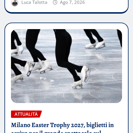
Luca Talotta
Ago 7, 2026
ATTUALITÀ
Milano Easter Trophy 2027, biglietti in