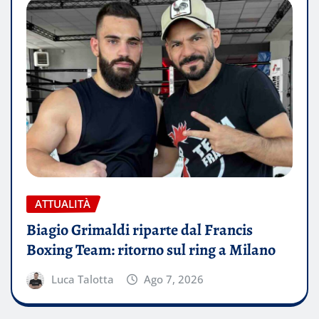
ATTUALITÀ
Biagio Grimaldi riparte dal Francis
Boxing Team: ritorno sul ring a Milano
Luca Talotta
Ago 7, 2026