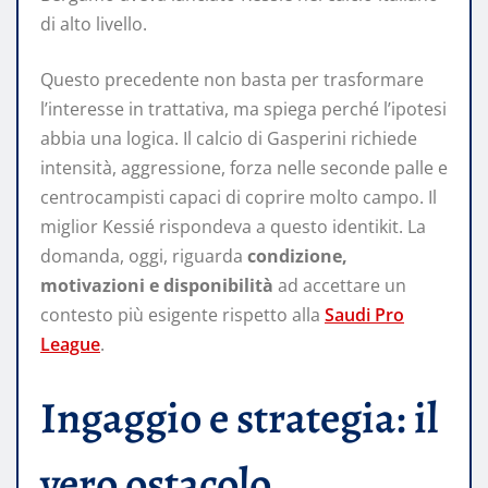
di alto livello.
Questo precedente non basta per trasformare
l’interesse in trattativa, ma spiega perché l’ipotesi
abbia una logica. Il calcio di Gasperini richiede
intensità, aggressione, forza nelle seconde palle e
centrocampisti capaci di coprire molto campo. Il
miglior Kessié rispondeva a questo identikit. La
domanda, oggi, riguarda
condizione,
motivazioni e disponibilità
ad accettare un
contesto più esigente rispetto alla
Saudi Pro
League
.
Ingaggio e strategia: il
vero ostacolo