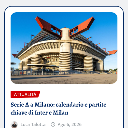
ATTUALITÀ
Serie A a Milano: calendario e partite
chiave di Inter e Milan
Luca Talotta
Ago 6, 2026