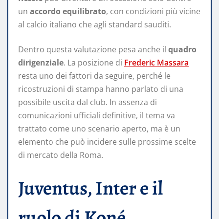
un
accordo equilibrato
, con condizioni più vicine
al calcio italiano che agli standard sauditi.
Dentro questa valutazione pesa anche il
quadro
dirigenziale
. La posizione di
Frederic Massara
resta uno dei fattori da seguire, perché le
ricostruzioni di stampa hanno parlato di una
possibile uscita dal club. In assenza di
comunicazioni ufficiali definitive, il tema va
trattato come uno scenario aperto, ma è un
elemento che può incidere sulle prossime scelte
di mercato della Roma.
Juventus, Inter e il
ruolo di Koné