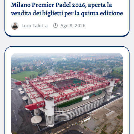
Milano Premier Padel 2026, aperta la
vendita dei biglietti per la quinta edizione
Luca Talotta
Ago 8, 2026