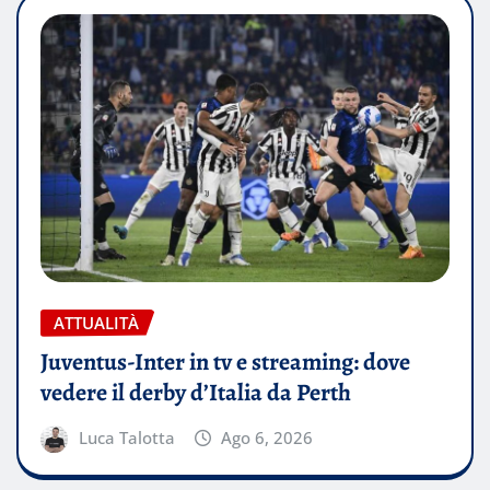
ATTUALITÀ
Juventus-Inter in tv e streaming: dove
vedere il derby d’Italia da Perth
Luca Talotta
Ago 6, 2026