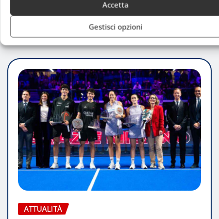
Accetta
Gestisci opzioni
RELATED STORY
ATTUALITÀ