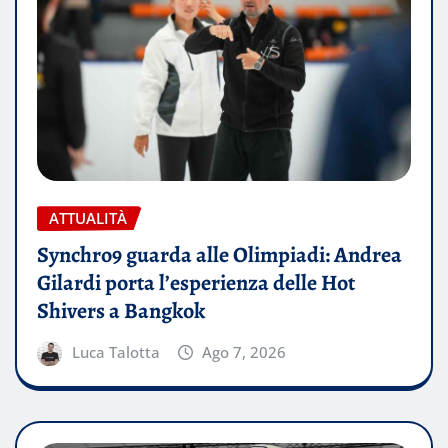
ATTUALITÀ
Synchro9 guarda alle Olimpiadi: Andrea
Gilardi porta l’esperienza delle Hot
Shivers a Bangkok
Luca Talotta
Ago 7, 2026