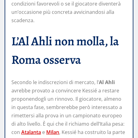
condizioni favorevoli o se il giocatore diventerà
un’occasione più concreta avvicinandosi alla
scadenza.
L’Al Ahli non molla, la
Roma osserva
Secondo le indiscrezioni di mercato, l’
Al Ahli
avrebbe provato a convincere Kessié a restare
proponendogli un rinnovo. Il giocatore, almeno
in questa fase, sembrerebbe però interessato a
rimettersi alla prova in un campionato europeo
di alto livello. È qui che il richiamo dell’Italia pesa:
con
Atalanta
e
Milan
, Kessié ha costruito la parte