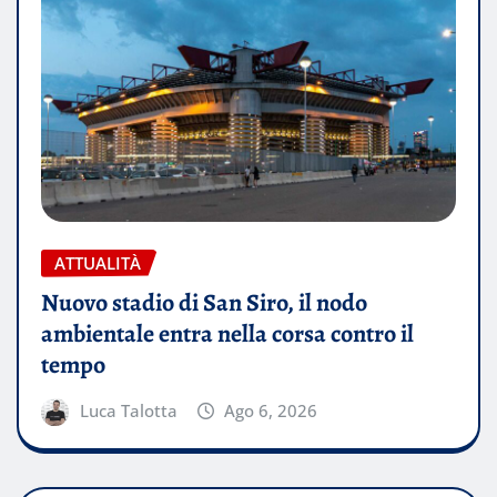
ATTUALITÀ
Nuovo stadio di San Siro, il nodo
ambientale entra nella corsa contro il
tempo
Luca Talotta
Ago 6, 2026