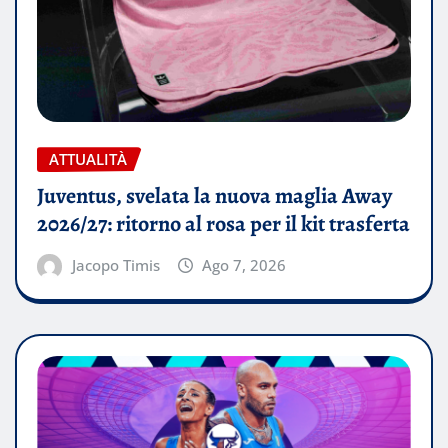
ATTUALITÀ
Juventus, svelata la nuova maglia Away
2026/27: ritorno al rosa per il kit trasferta
Jacopo Timis
Ago 7, 2026