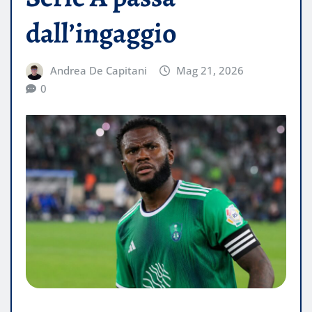
dall’ingaggio
Andrea De Capitani
Mag 21, 2026
0