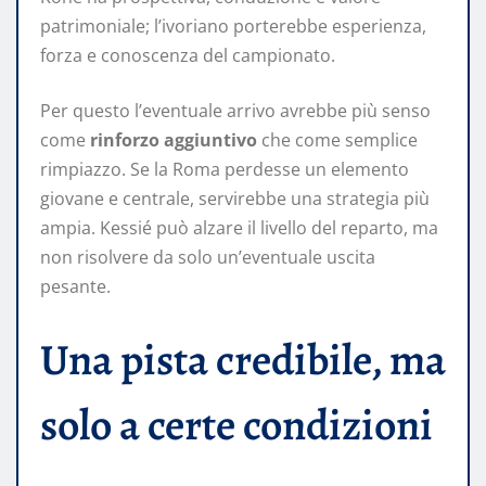
patrimoniale; l’ivoriano porterebbe esperienza,
forza e conoscenza del campionato.
Per questo l’eventuale arrivo avrebbe più senso
come
rinforzo aggiuntivo
che come semplice
rimpiazzo. Se la Roma perdesse un elemento
giovane e centrale, servirebbe una strategia più
ampia. Kessié può alzare il livello del reparto, ma
non risolvere da solo un’eventuale uscita
pesante.
Una pista credibile, ma
solo a certe condizioni