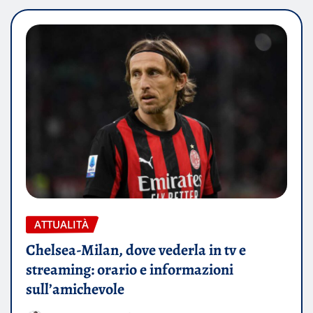
ATTUALITÀ
Chelsea-Milan, dove vederla in tv e
streaming: orario e informazioni
sull’amichevole