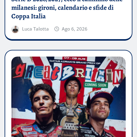
milanesi: gironi, calendario e sfide di
Coppa Italia
Luca Talotta
Ago 6, 2026