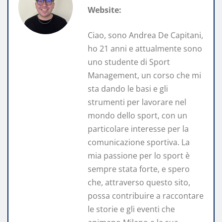
Website:
Ciao, sono Andrea De Capitani,
ho 21 anni e attualmente sono
uno studente di Sport
Management, un corso che mi
sta dando le basi e gli
strumenti per lavorare nel
mondo dello sport, con un
particolare interesse per la
comunicazione sportiva. La
mia passione per lo sport è
sempre stata forte, e spero
che, attraverso questo sito,
possa contribuire a raccontare
le storie e gli eventi che