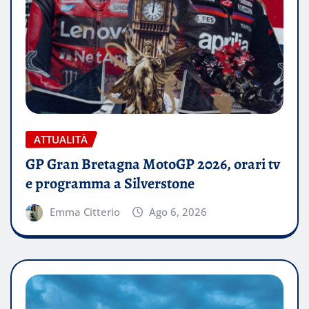
ATTUALITÀ
GP Gran Bretagna MotoGP 2026, orari tv
e programma a Silverstone
Emma Citterio
Ago 6, 2026