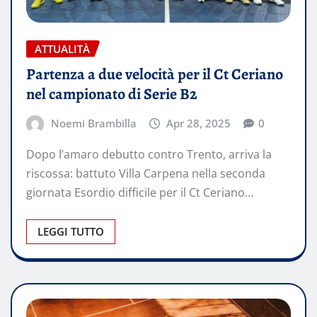
ATTUALITÀ
Partenza a due velocità per il Ct Ceriano
nel campionato di Serie B2
Noemi Brambilla
Apr 28, 2025
0
Dopo l’amaro debutto contro Trento, arriva la
riscossa: battuto Villa Carpena nella seconda
giornata Esordio difficile per il Ct Ceriano…
LEGGI TUTTO