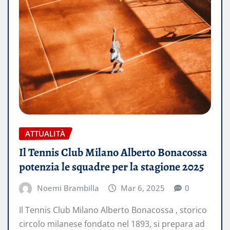
ATTUALITÀ
Il Tennis Club Milano Alberto Bonacossa
potenzia le squadre per la stagione 2025
Noemi Brambilla
Mar 6, 2025
0
Il Tennis Club Milano Alberto Bonacossa , storico
circolo milanese fondato nel 1893, si prepara ad