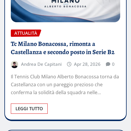
ATTUALITÀ
Tc Milano Bonacossa, rimonta a
Castellanza e secondo posto in Serie B2
Andrea De Capitani
Apr 28, 2026
0
Il Tennis Club Milano Alberto Bonacossa torna da
Castellanza con un pareggio prezioso che
conferma la solidità della squadra nelle…
LEGGI TUTTO