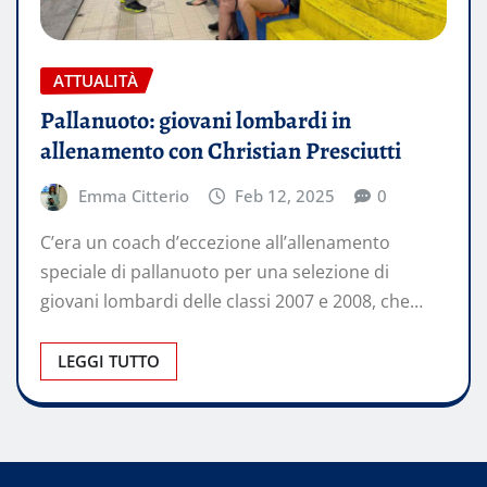
ATTUALITÀ
Pallanuoto: giovani lombardi in
allenamento con Christian Presciutti
Emma Citterio
Feb 12, 2025
0
C’era un coach d’eccezione all’allenamento
speciale di pallanuoto per una selezione di
giovani lombardi delle classi 2007 e 2008, che…
LEGGI TUTTO