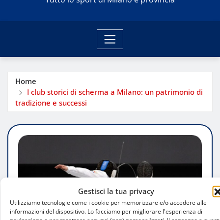
Home
I club storici di scherma a Milano: un patrimonio di
tradizione e successi
Gestisci la tua privacy
Utilizziamo tecnologie come i cookie per memorizzare e/o accedere alle
informazioni del dispositivo. Lo facciamo per migliorare l'esperienza di