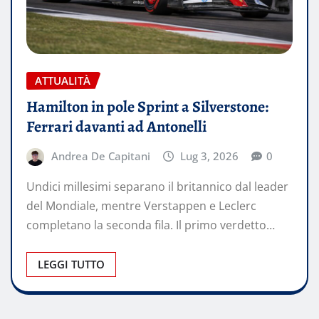
ATTUALITÀ
Hamilton in pole Sprint a Silverstone:
Ferrari davanti ad Antonelli
Andrea De Capitani
Lug 3, 2026
0
Undici millesimi separano il britannico dal leader
del Mondiale, mentre Verstappen e Leclerc
completano la seconda fila. Il primo verdetto…
LEGGI TUTTO