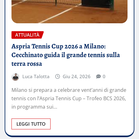
ATTUALITÀ
Aspria Tennis Cup 2026 a Milano:
Cecchinato guida il grande tennis sulla
terra rossa
Luca Talotta
Giu 24, 2026
0
Milano si prepara a celebrare vent’anni di grande
tennis con l’Aspria Tennis Cup – Trofeo BCS 2026,
in programma sui…
LEGGI TUTTO