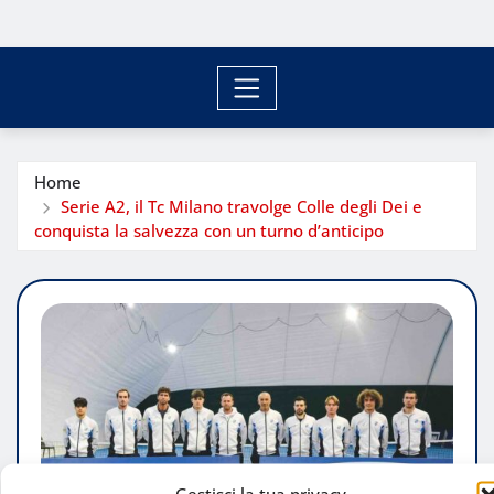
Home
Serie A2, il Tc Milano travolge Colle degli Dei e
conquista la salvezza con un turno d’anticipo
Gestisci la tua privacy