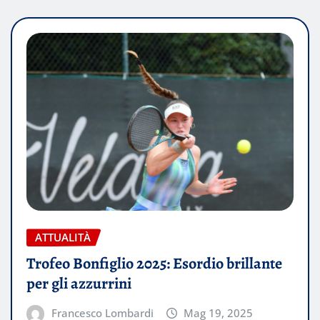
ATTUALITÀ
Trofeo Bonfiglio 2025: Esordio brillante
per gli azzurrini
Francesco Lombardi
Mag 19, 2025