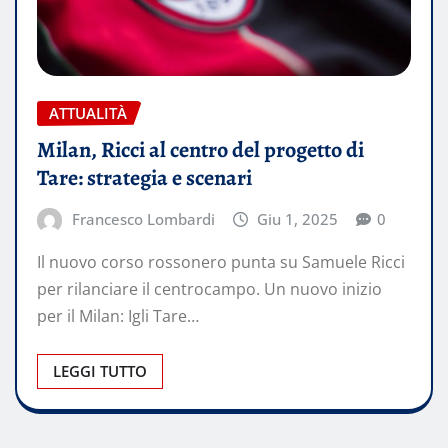
ATTUALITÀ
Milan, Ricci al centro del progetto di
Tare: strategia e scenari
Francesco Lombardi
Giu 1, 2025
0
Il nuovo corso rossonero punta su Samuele Ricci
per rilanciare il centrocampo. Un nuovo inizio
per il Milan: Igli Tare…
LEGGI TUTTO