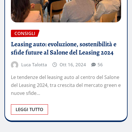
CONSIGLI
Leasing auto: evoluzione, sostenibilità e
sfide future al Salone del Leasing 2024
Luca Talotta
Ott 16, 2024
56
Le tendenze del leasing auto al centro del Salone
del Leasing 2024, tra crescita del mercato green e
nuove sfide…
LEGGI TUTTO