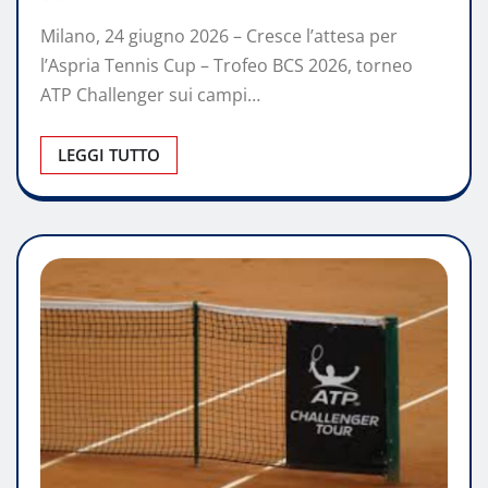
Milano, 24 giugno 2026 – Cresce l’attesa per
l’Aspria Tennis Cup – Trofeo BCS 2026, torneo
ATP Challenger sui campi…
LEGGI TUTTO