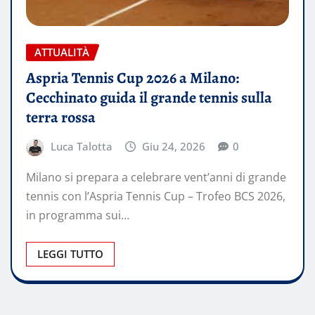
ATTUALITÀ
Aspria Tennis Cup 2026 a Milano:
Cecchinato guida il grande tennis sulla
terra rossa
Luca Talotta
Giu 24, 2026
0
Milano si prepara a celebrare vent’anni di grande
tennis con l’Aspria Tennis Cup – Trofeo BCS 2026,
in programma sui…
LEGGI TUTTO