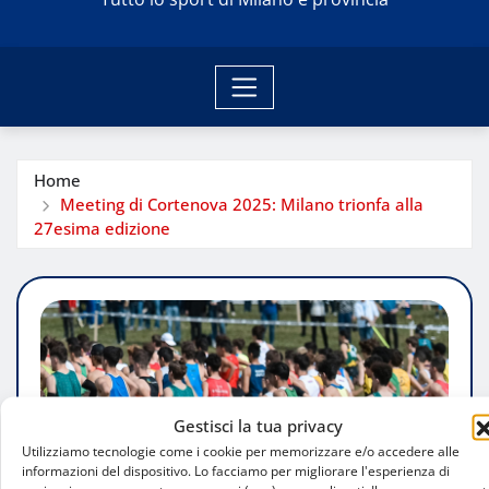
Home
Meeting di Cortenova 2025: Milano trionfa alla
27esima edizione
Gestisci la tua privacy
Utilizziamo tecnologie come i cookie per memorizzare e/o accedere alle
informazioni del dispositivo. Lo facciamo per migliorare l'esperienza di