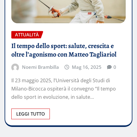
ATTUALITÀ
Il tempo dello sport: salute, crescita e
oltre l’agonismo con Matteo Tagliariol
Noemi Brambilla
Mag 16, 2025
0
Il 23 maggio 2025, l’Università degli Studi di
Milano-Bicocca ospiterà il convegno “Il tempo
dello sport in evoluzione, in salute…
LEGGI TUTTO