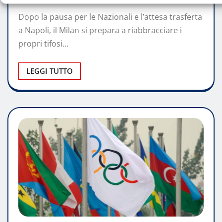
Dopo la pausa per le Nazionali e l’attesa trasferta
a Napoli, il Milan si prepara a riabbracciare i
propri tifosi…
LEGGI TUTTO