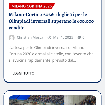
MILANO CORTINA 2026
Milano-Cortina 2026: i biglietti per le
Olimpiadi invernali superano le 600.000
vendite
Christian Mosca
Mar 1, 2025
0
L’attesa per le Olimpiadi invernali di Milano-
Cortina 2026 è ormai alle stelle, con l’evento che
si avvicina rapidamente, previsto dal…
LEGGI TUTTO